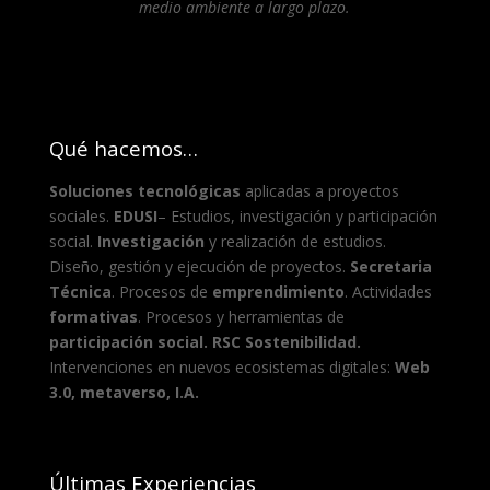
medio ambiente a largo plazo
.
Qué hacemos…
Soluciones tecnológicas
aplicadas a proyectos
sociales.
EDUSI
– Estudios, investigación y participación
social.
Investigación
y realización de estudios.
Diseño, gestión y ejecución de proyectos.
Secretaria
Técnica
. Procesos de
emprendimiento
. Actividades
formativas
. Procesos y herramientas de
participación social. RSC Sostenibilidad.
Intervenciones en nuevos ecosistemas digitales:
Web
3.0, metaverso, I.A.
Últimas Experiencias